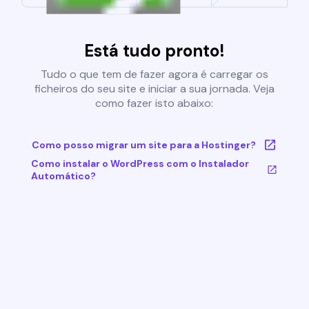
Está tudo pronto!
Tudo o que tem de fazer agora é carregar os
ficheiros do seu site e iniciar a sua jornada. Veja
como fazer isto abaixo:
Como posso migrar um site para a Hostinger?
Como instalar o WordPress com o Instalador
Automático?