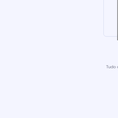
Tudo o