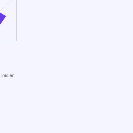
iniciar