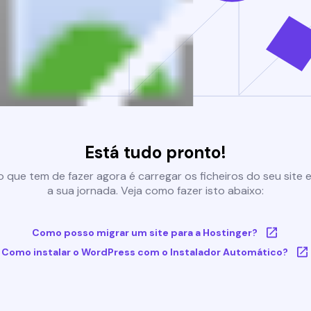
Está tudo pronto!
 que tem de fazer agora é carregar os ficheiros do seu site e 
a sua jornada. Veja como fazer isto abaixo:
Como posso migrar um site para a Hostinger?
Como instalar o WordPress com o Instalador Automático?