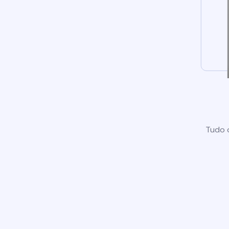
Tudo o