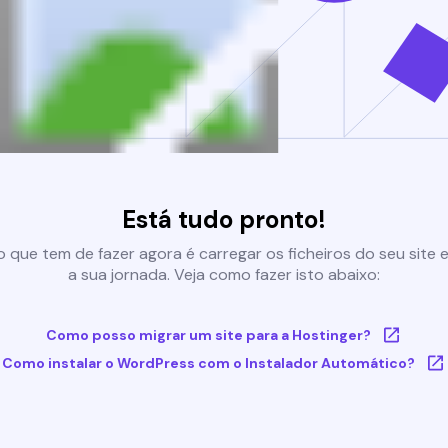
Está tudo pronto!
 que tem de fazer agora é carregar os ficheiros do seu site e 
a sua jornada. Veja como fazer isto abaixo:
Como posso migrar um site para a Hostinger?
Como instalar o WordPress com o Instalador Automático?