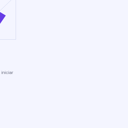
iniciar