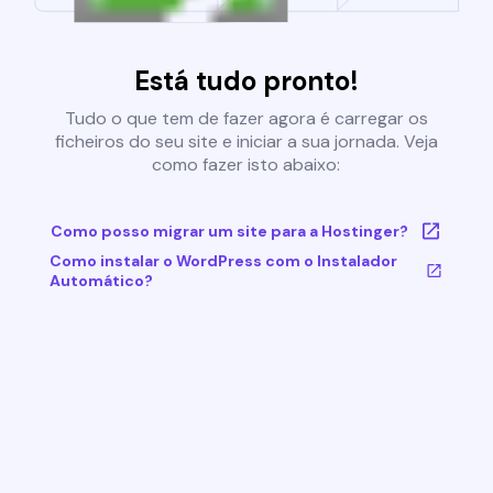
Está tudo pronto!
Tudo o que tem de fazer agora é carregar os
ficheiros do seu site e iniciar a sua jornada. Veja
como fazer isto abaixo:
Como posso migrar um site para a Hostinger?
Como instalar o WordPress com o Instalador
Automático?