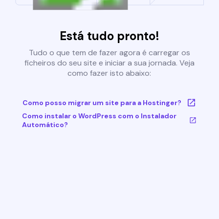
Está tudo pronto!
Tudo o que tem de fazer agora é carregar os
ficheiros do seu site e iniciar a sua jornada. Veja
como fazer isto abaixo:
Como posso migrar um site para a Hostinger?
Como instalar o WordPress com o Instalador
Automático?